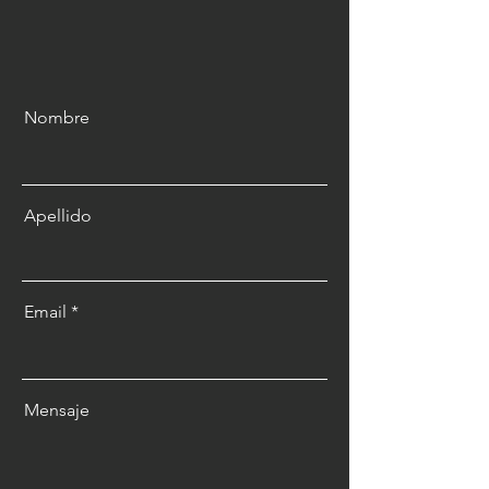
Nombre
Apellido
Email
Mensaje