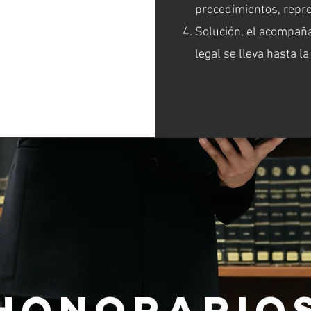
procedimientos, repre
Solución, el acompañ
legal se lleva hasta la
honorario