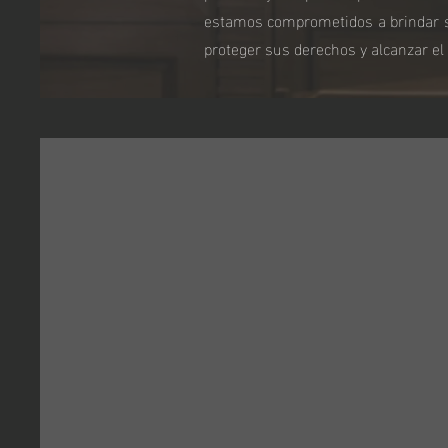
estamos comprometidos a brindar sol
proteger sus derechos y alcanzar el 