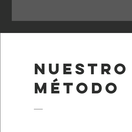
nUESTRO
MÉTODO